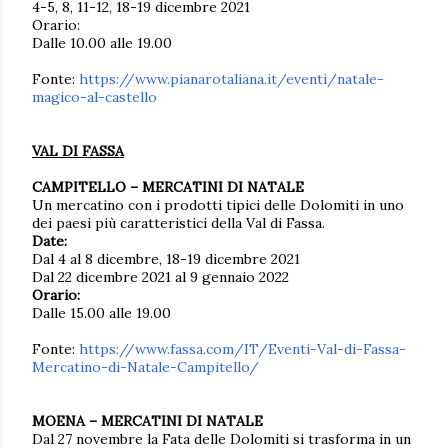
4-5, 8, 11-12, 18-19 dicembre 2021
Orario:
Dalle 10.00 alle 19.00
Fonte:
https://www.pianarotaliana.it/eventi/natale-
magico-al-castello
VAL DI FASSA
CAMPITELLO – MERCATINI DI NATALE
Un mercatino con i prodotti tipici delle Dolomiti in uno
dei paesi più caratteristici della Val di Fassa.
Date:
Dal 4 al 8 dicembre, 18-19 dicembre 2021
Dal 22 dicembre 2021 al 9 gennaio 2022
Orario:
Dalle 15.00 alle 19.00
Fonte:
https://www.fassa.com/IT/Eventi-Val-di-Fassa-
Mercatino-di-Natale-Campitello/
MOENA – MERCATINI DI NATALE
Dal 27 novembre la Fata delle Dolomiti si trasforma in un