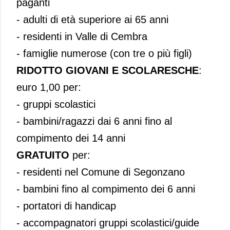
paganti
- adulti di età superiore ai 65 anni
- residenti in Valle di Cembra
- famiglie numerose (con tre o più figli)
RIDOTTO GIOVANI E SCOLARESCHE
:
euro 1,00 per:
- gruppi scolastici
- bambini/ragazzi dai 6 anni fino al
compimento dei 14 anni
GRATUITO
per:
- residenti nel Comune di Segonzano
- bambini fino al compimento dei 6 anni
- portatori di handicap
- accompagnatori gruppi scolastici/guide